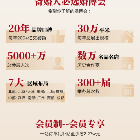
希望你了解的婚博会：
一站订单礼补贴至少省2.27w元